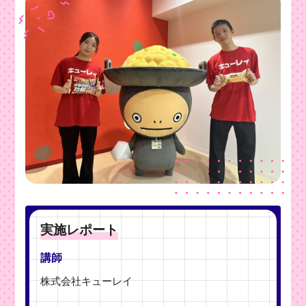
実施レポート
講師
株式会社キューレイ