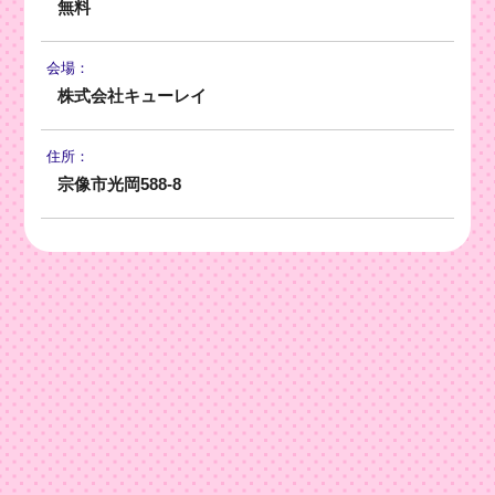
無料
会場：
株式会社キューレイ
住所：
宗像市光岡588-8