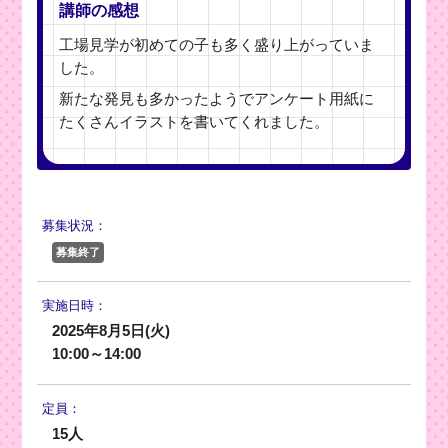
講師の感想
工場見学が初めての子も多く盛り上がっていま
した。
新たな発見も多かったようでアンケート用紙に
たくさんイラストを書いてくれました。
募集状況：
募集終了
実施日時：
2025年8月5日(火)
10:00～14:00
定員：
15人