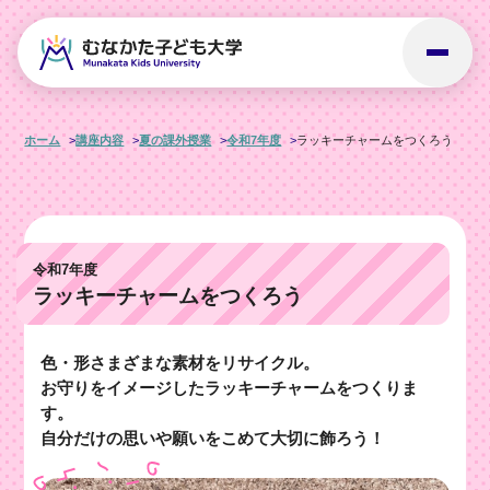
ホーム
講座内容
夏の課外授業
令和7年度
ラッキーチャームをつくろう
令和7年度
ラッキーチャームをつくろう
色・形さまざまな素材をリサイクル。
お守りをイメージしたラッキーチャームをつくりま
す。
自分だけの思いや願いをこめて大切に飾ろう！