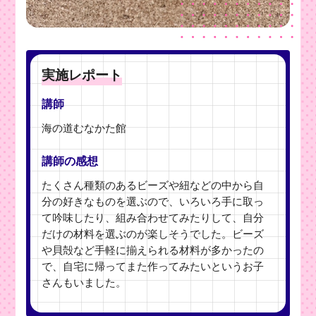
実施レポート
講師
海の道むなかた館
講師の感想
たくさん種類のあるビーズや紐などの中から自
分の好きなものを選ぶので、いろいろ手に取っ
て吟味したり、組み合わせてみたりして、自分
だけの材料を選ぶのが楽しそうでした。ビーズ
や貝殻など手軽に揃えられる材料が多かったの
で、自宅に帰ってまた作ってみたいというお子
さんもいました。