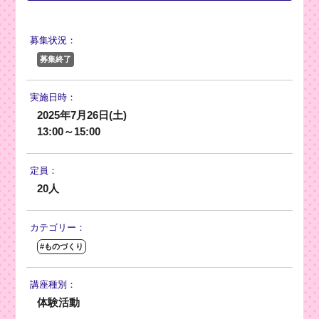
募集状況：
募集終了
実施日時：
2025年7月26日(土)
13:00～15:00
定員：
20人
カテゴリー：
#ものづくり
講座種別：
体験活動