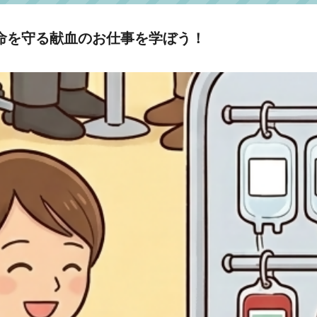
命を守る献血のお仕事を学ぼう！