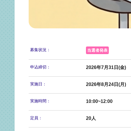
募集状況：
当選者発表
申込締切：
2026年7月31日(金)
実施日：
2026年8月24日(月)
実施時間：
10:00~12:00
定員：
20人