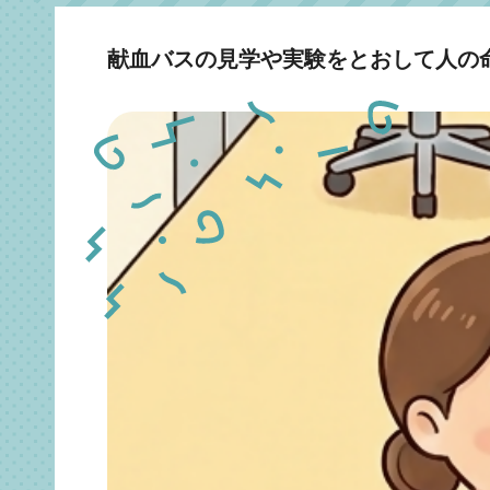
献血バスの見学や実験をとおして人の