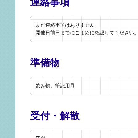
連絡事項
まだ連絡事項はありません。
開催日前日までにこまめに確認してください
準備物
飲み物、筆記用具
受付・解散