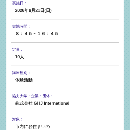
実施日：
2026年6月21日(日)
実施時間：
８：４５～１６：４５
定員：
10人
講座種別：
体験活動
協力大学・
企業・団体：
株式会社 GHJ International
対象：
市内にお住まいの