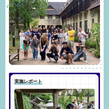
実施レポート