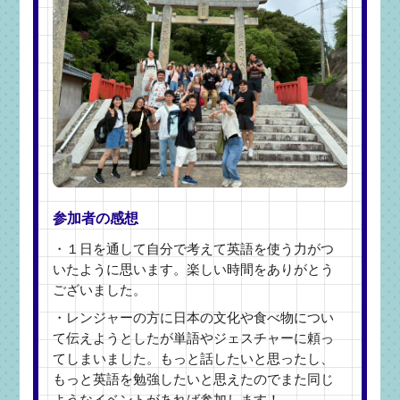
参加者の感想
・１日を通して自分で考えて英語を使う力がつ
いたように思います。楽しい時間をありがとう
ございました。
・レンジャーの方に日本の文化や食べ物につい
て伝えようとしたが単語やジェスチャーに頼っ
てしまいました。もっと話したいと思ったし、
もっと英語を勉強したいと思えたのでまた同じ
ようなイベントがあれば参加します！