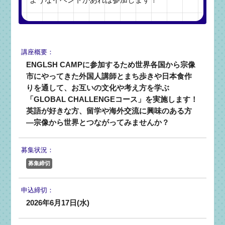
講座概要：
ENGLSH CAMPに参加するため世界各国から宗像
市にやってきた外国人講師とまち歩きや日本食作
りを通して、お互いの文化や考え方を学ぶ
「GLOBAL CHALLENGEコース」を実施します！
英語が好きな方、留学や海外交流に興味のある方
—宗像から世界とつながってみませんか？
募集状況：
募集締切
申込締切：
2026年6月17日(水)