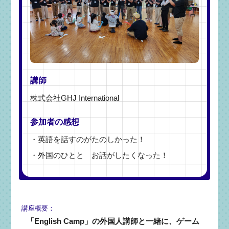
講師
株式会社GHJ International
参加者の感想
・英語を話すのがたのしかった！
・外国のひとと お話がしたくなった！
講座概要：
「English Camp」の外国人講師と一緒に、ゲーム