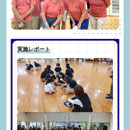
実施レポート