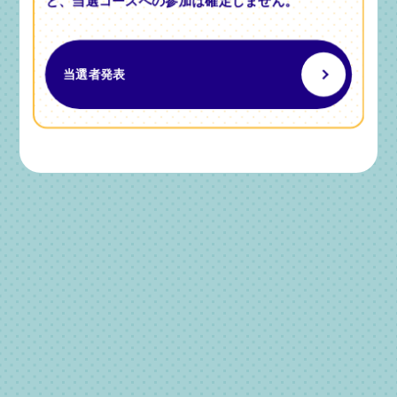
と、当選コースへの参加は確定しません。
当選者発表