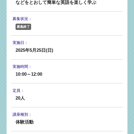
などをとおして簡単な英語を楽しく学ぶ
募集状況：
募集終了
実施日：
2025年5月25日(日)
実施時間：
10:00～12:00
定員：
20人
講座種別：
体験活動