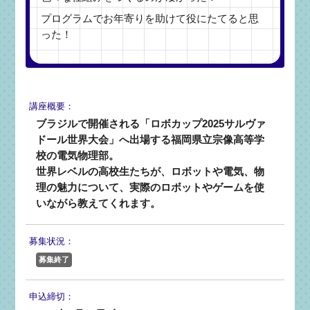
プログラムでお年寄りを助けて役にたてると思
った！
講座概要：
ブラジルで開催される「ロボカップ2025サルヴァ
ドール世界大会」へ出場する福岡県立宗像高等学
校の電気物理部。
世界レベルの高校生たちが、ロボットや電気、物
理の魅力について、実際のロボットやゲームを使
いながら教えてくれます。
募集状況：
募集終了
申込締切：