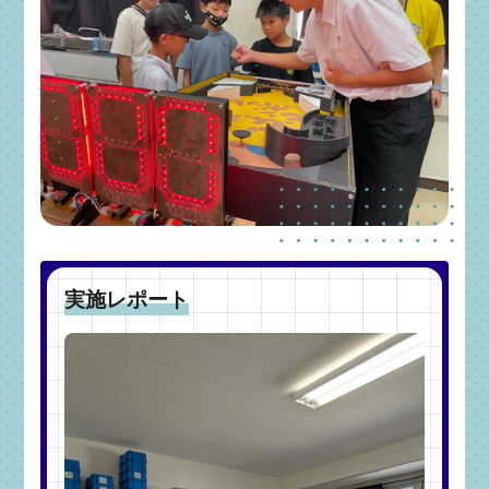
実施レポート