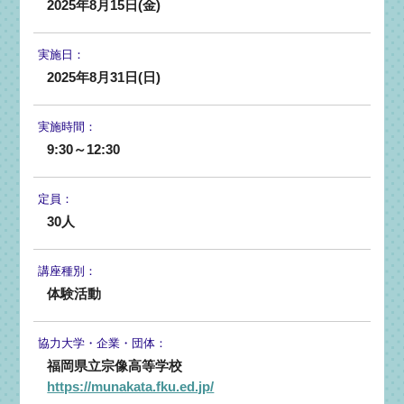
2025年8月15日(金)
実施日：
2025年8月31日(日)
実施時間：
9:30～12:30
定員：
30人
講座種別：
体験活動
協力大学・
企業・団体：
福岡県立宗像高等学校
https://munakata.fku.ed.jp/