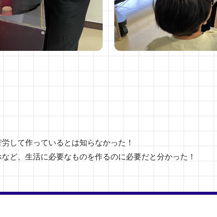
苦労して作っているとは知らなかった！
ホなど、生活に必要なものを作るのに必要だと分かった！