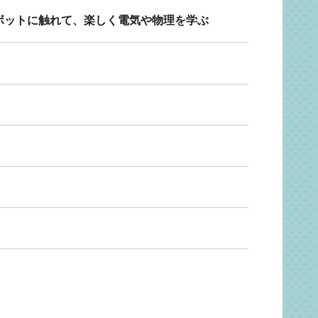
ボットに触れて、楽しく電気や物理を学ぶ