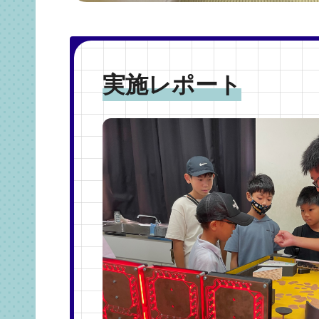
実施レポート