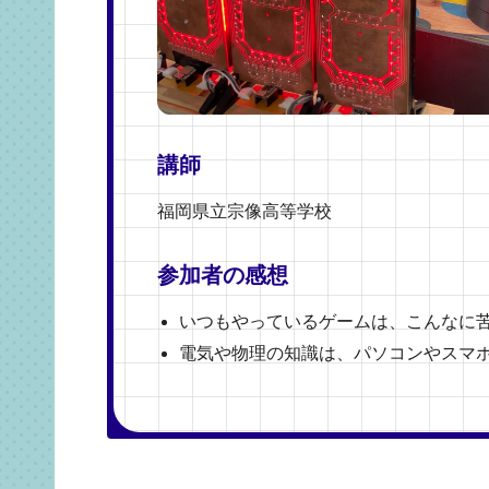
講師
福岡県立宗像高等学校
参加者の感想
いつもやっているゲームは、こんなに
電気や物理の知識は、パソコンやスマ