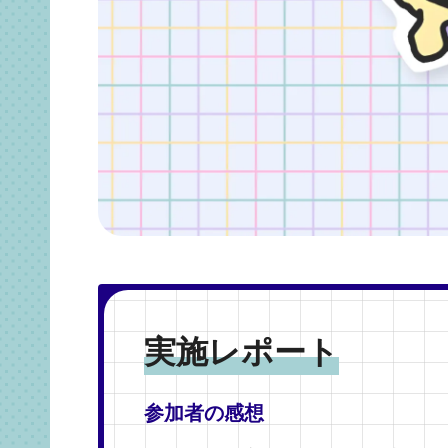
実施レポート
参加者の感想