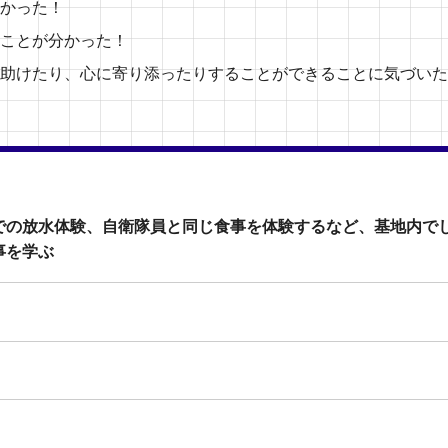
かった！
ことが分かった！
助けたり、心に寄り添ったりすることができることに気づいた
での放水体験、自衛隊員と同じ食事を体験するなど、基地内で
事を学ぶ