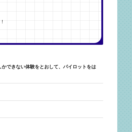
！
しかできない体験をとおして、パイロットをは