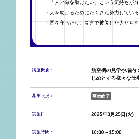
・「人の命を助けたい」という気持ちが分
・人を助けるためにたくさん努力している
・国を守ったり、災害で被災した人たちを
講座概要：
航空機の見学や場内
じめとする様々な仕
募集状況：
募集終了
実施日：
2025年3月25日(火)
実施時間：
10:00～15:00