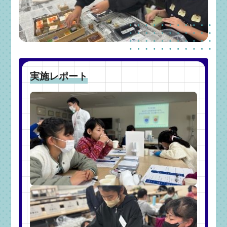
実施レポート