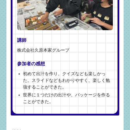
講師
株式会社久原本家グループ
参加者の感想
初めて出汁を作り、クイズなども楽しかっ
た。スライドなどもわかりやすく、楽しく勉
強することができた。
世界に１つだけの出汁や、パッケージを作る
ことができた。