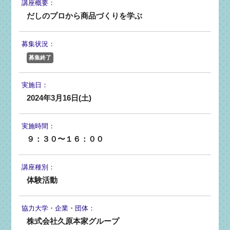
講座概要：
だしのプロから商品づくりを学ぶ
募集状況：
募集終了
実施日：
2024年3月16日(土)
実施時間：
９：３０〜１６：００
講座種別：
体験活動
協力大学・
企業・団体：
株式会社久原本家グループ