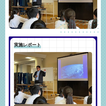
実施レポート