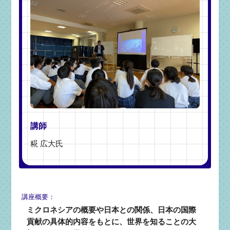
講師
糀 広大氏
講座概要：
ミクロネシアの概要や日本との関係、日本の国際
貢献の具体的内容をもとに、世界を知ることの大