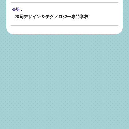
会場：
福岡デザイン＆テクノロジー専門学校