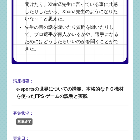
聞けたり、XhanZ先生に言っている事に共感
したりしたから、XhanZ先生のようになりた
いな～！と思えた。
先生の昔の話を聞いたり質問を聞いたりし
て、プロ選手が何人かいるかや、選手になる
ためにはどうしたらいいのかを聞くことがで
きた。
講座概要：
e-sportsの世界についての講義、本格的なＰＣ機材
を使ったFPS ゲームの説明と実践
募集状況：
募集終了
実施日：