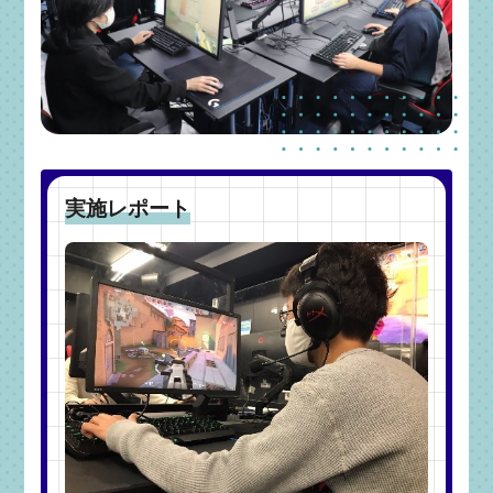
実施レポート