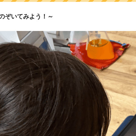
をのぞいてみよう！～