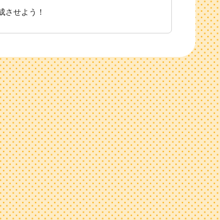
成させよう！