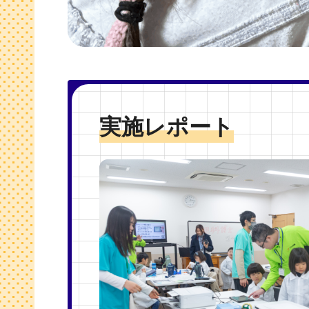
実施レポート