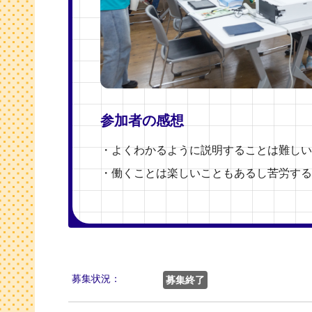
参加者の感想
・よくわかるように説明することは難しい
・働くことは楽しいこともあるし苦労する
募集状況：
募集終了