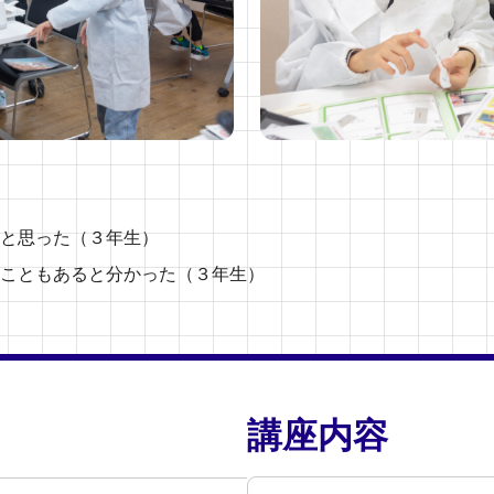
と思った（３年生）
こともあると分かった（３年生）
講座内容