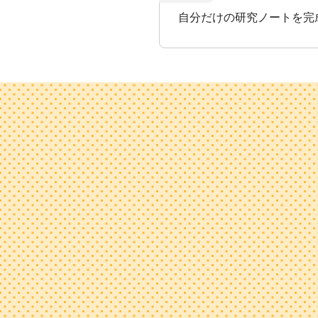
自分だけの研究ノートを完