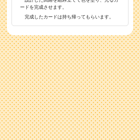
ードを完成させます。
完成したカードは持ち帰ってもらいます。