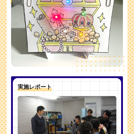
実施レポート