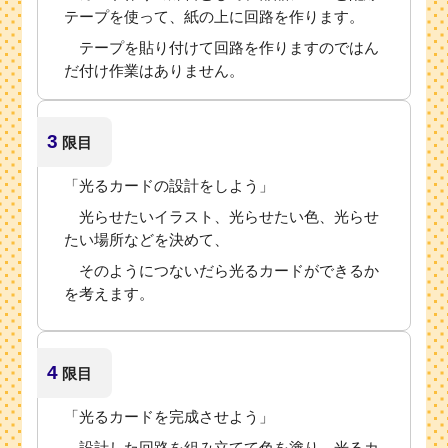
テープを使って、紙の上に回路を作ります。
テープを貼り付けて回路を作りますのではん
だ付け作業はありません。
3
限目
「光るカードの設計をしよう」
光らせたいイラスト、光らせたい色、光らせ
たい場所などを決めて、
そのようにつないだら光るカードができるか
を考えます。
4
限目
「光るカードを完成させよう」
設計した回路を組み立てて色を塗り、光るカ