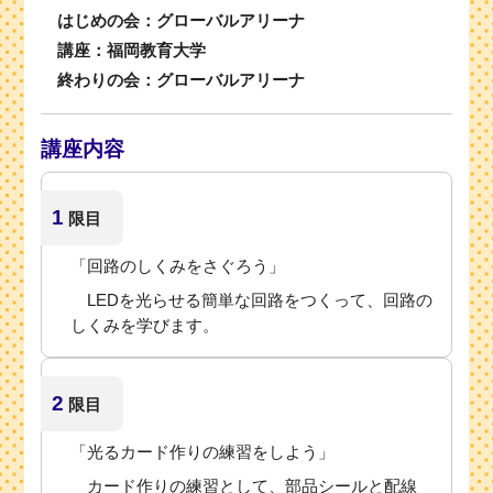
はじめの会：グローバルアリーナ
講座：福岡教育大学
終わりの会：グローバルアリーナ
講座内容
1
限目
「回路のしくみをさぐろう」
LEDを光らせる簡単な回路をつくって、回路の
しくみを学びます。
2
限目
「光るカード作りの練習をしよう」
カード作りの練習として、部品シールと配線