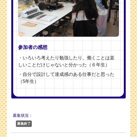
参加者の感想
・いろいろ考えたり勉強したり、働くことは楽
しいことだけじゃないと分かった（６年生）
・自分で設計して達成感のある仕事だと思った
（5年生）
募集状況：
募集終了