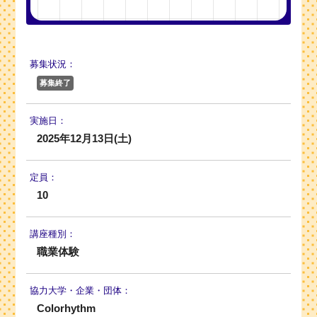
募集状況：
募集終了
実施日：
2025年12月13日(土)
定員：
10
講座種別：
職業体験
協力大学・
企業・団体：
Colorhythm