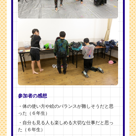
参加者の感想
・体の使い方や絵のバランスが難しそうだと思
った（６年生）
・自分も見る人も楽しめる大切な仕事だと思っ
た（６年生）