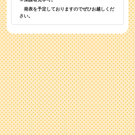
発表を予定しておりますのでぜひお越しくだ
さい。