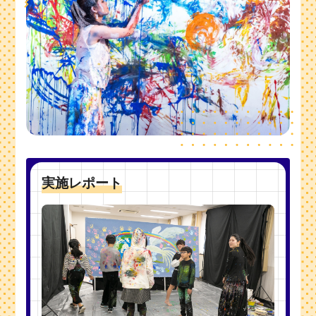
実施レポート