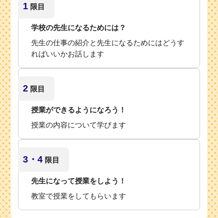
1
限目
学校の先生になるためには？
先生の仕事の紹介と先生になるためにはどうす
ればいいかお話します
2
限目
授業ができるようになろう！
授業の内容について学びます
3・4
限目
先生になって授業をしよう！
教室で授業をしてもらいます