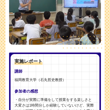
実施レポート
講師
福岡教育大学（石丸哲史教授）
参加者の感想
・自分が実際に準備をして授業をする楽しさと
大変さは1時間分しか経験していないけど、実際