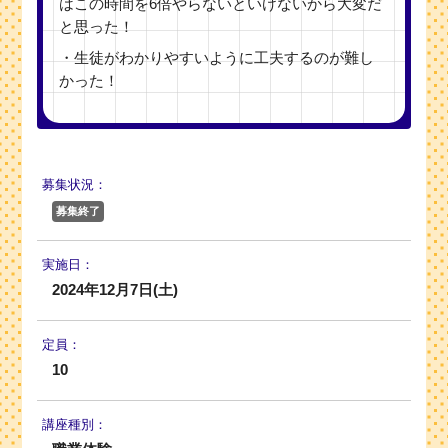
はこの時間を6倍やらないといけないから大変だ
と思った！
・生徒がわかりやすいように工夫するのが難し
かった！
募集状況：
募集終了
実施日：
2024年12月7日(土)
定員：
10
講座種別：