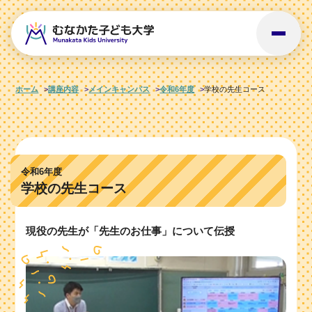
ホーム
講座内容
メインキャンパス
令和6年度
学校の先生コース
令和6年度
学校の先生コース
現役の先生が「先生のお仕事」について伝授