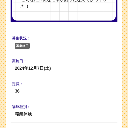
した！
募集状況：
募集終了
実施日：
2024年12月7日(土)
定員：
36
講座種別：
職業体験