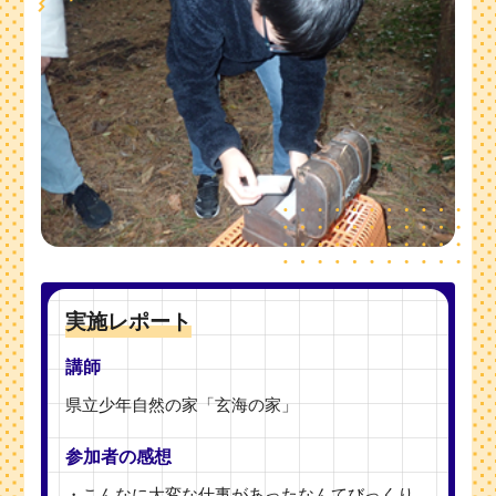
実施レポート
講師
県立少年自然の家「玄海の家」
参加者の感想
・こんなに大変な仕事があったなんてびっくり