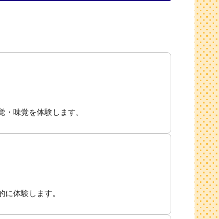
覚・味覚を体験します。
的に体験します。