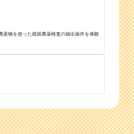
農産物を使った残留農薬検査の抽出操作を体験