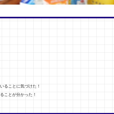
いることに気づけた！
ることが分かった！