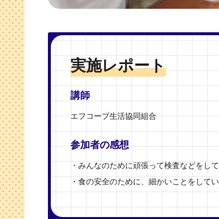
実施レポート
講師
エフコープ生活協同組合
参加者の感想
・みんなのために頑張って検査などをして
・食の安全のために、細かいことをしてい