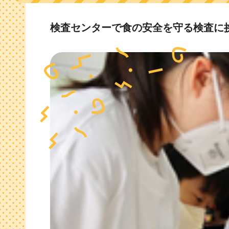
検査センターで食の安全を守る検査に