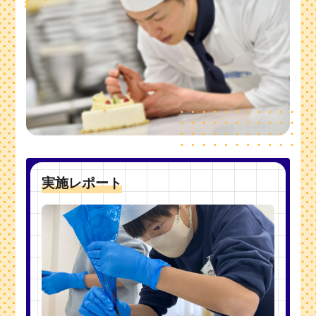
実施レポート