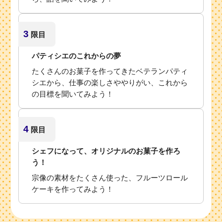
3
限目
パティシエのこれからの夢
たくさんのお菓子を作ってきたベテランパティ
シエから、仕事の楽しさややりがい、これから
の目標を聞いてみよう！
4
限目
シェフになって、オリジナルのお菓子を作ろ
う！
宗像の素材をたくさん使った、フルーツロール
ケーキを作ってみよう！