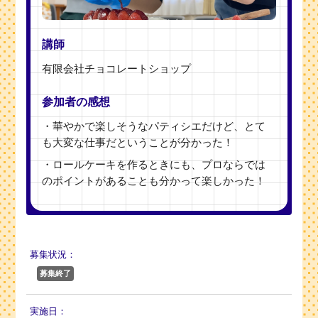
講師
有限会社チョコレートショップ
参加者の感想
・華やかで楽しそうなパティシエだけど、とて
も大変な仕事だということが分かった！
・ロールケーキを作るときにも、プロならでは
のポイントがあることも分かって楽しかった！
募集状況：
募集終了
実施日：