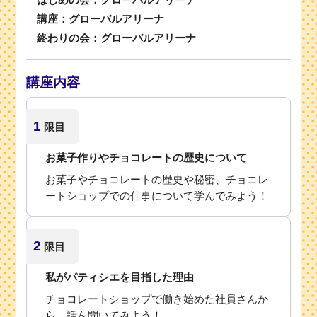
講座：グローバルアリーナ
終わりの会：グローバルアリーナ
講座内容
1
限目
お菓子作りやチョコレートの歴史について
お菓子やチョコレートの歴史や秘密、チョコレ
ートショップでの仕事について学んでみよう！
2
限目
私がパティシエを目指した理由
チョコレートショップで働き始めた社員さんか
ら、話を聞いてみよう！