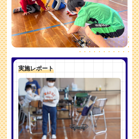
実施レポート