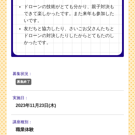
ドローンの技術がとても分かり、親子対決も
できて楽しかったです。また来年も参加した
いです。
友だちと協力したり、さいごお父さんたちと
ドローンの対決したりしたからとてもたのし
かったです。
募集状況：
募集終了
実施日：
2023年11月23日(木)
講座種別：
職業体験