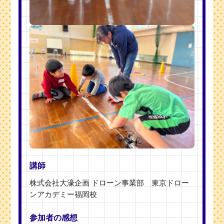
講師
株式会社大濠企画 ドローン事業部 東京ドロー
ンアカデミー福岡校
参加者の感想