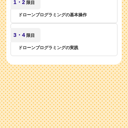
1・2
限目
ドローンプログラミングの基本操作
3・4
限目
ドローンプログラミングの実践