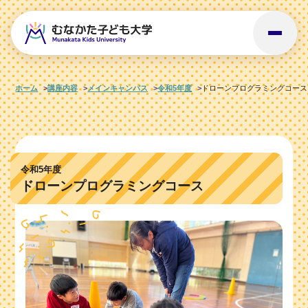
ホーム
講座内容
メインキャンパス
令和5年度
ドローンプログラミングコース
令和5年度
ドローンプログラミングコース