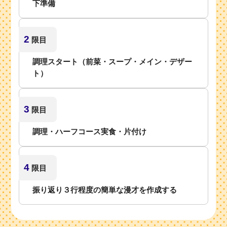
下準備
2
限目
調理スタート（前菜・スープ・メイン・デザー
ト）
3
限目
調理・ハーフコース実食・片付け
4
限目
振り返り３行程度の簡単な漫才を作成する