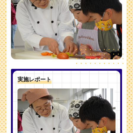
実施レポート