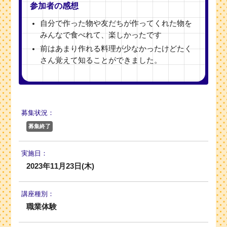
参加者の感想
自分で作った物や友だちが作ってくれた物を
みんなで食べれて、楽しかったです
前はあまり作れる料理が少なかったけどたく
さん覚えて知ることができました。
募集状況：
募集終了
実施日：
2023年11月23日(木)
講座種別：
職業体験