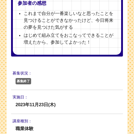
参加者の感想
これまで自分が一番楽しいなと思ったことを
見つけることができなかったけど、今日将来
の夢を見つけた気がする
はじめて組み立てをおこなってできることが
増えたから、参加してよかった！
募集状況：
募集終了
実施日：
2023年11月23日(木)
講座種別：
職業体験