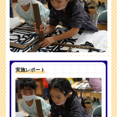
実施レポート