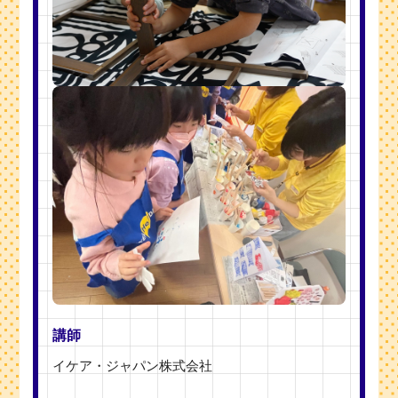
講師
イケア・ジャパン株式会社