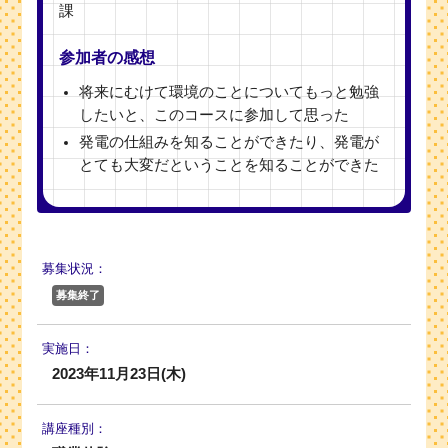
課
参加者の感想
将来にむけて環境のことについてもっと勉強
したいと、このコースに参加して思った
発電の仕組みを知ることができたり、発電が
とても大変だということを知ることができた
募集状況：
募集終了
実施日：
2023年11月23日(木)
講座種別：