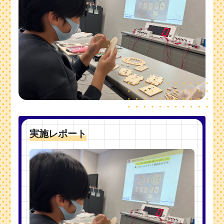
実施レポート