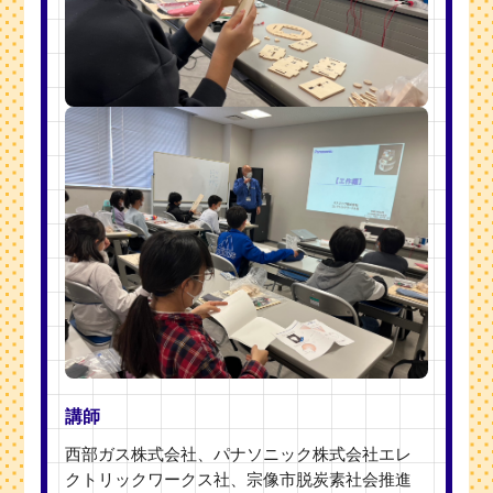
講師
西部ガス株式会社、パナソニック株式会社エレ
クトリックワークス社、宗像市脱炭素社会推進