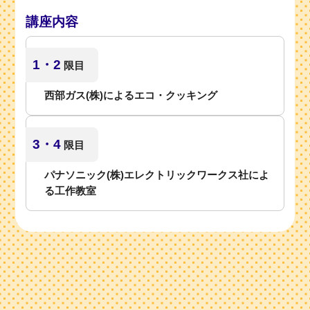
講座内容
1・2
限目
西部ガス(株)によるエコ・クッキング
3・4
限目
パナソニック(株)エレクトリックワークス社によ
る工作教室